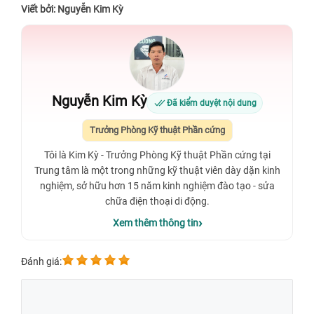
Viết bởi: Nguyễn Kim Kỳ
Nguyễn Kim Kỳ
Đã kiểm duyệt nội dung
Trưởng Phòng Kỹ thuật Phần cứng
Tôi là Kim Kỳ - Trưởng Phòng Kỹ thuật Phần cứng tại
Trung tâm là một trong những kỹ thuật viên dày dặn kinh
nghiệm, sở hữu hơn 15 năm kinh nghiệm đào tạo - sửa
chữa điện thoại di động.
Xem thêm thông tin
Đánh giá: