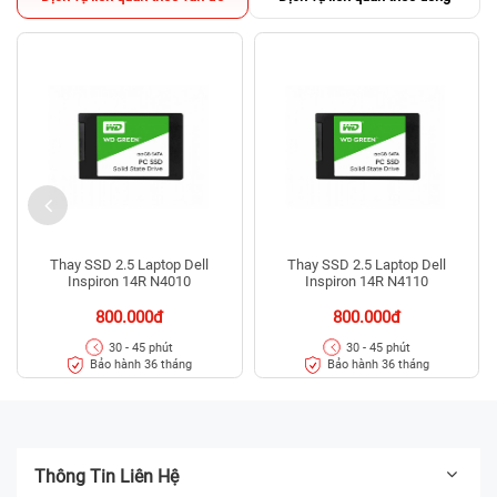
Thay SSD 2.5 Laptop Dell
Thay SSD 2.5 Laptop Dell
Inspiron 14R N4010
Inspiron 14R N4110
800.000đ
800.000đ
30 - 45 phút
30 - 45 phút
Bảo hành 36 tháng
Bảo hành 36 tháng
Thông Tin Liên Hệ