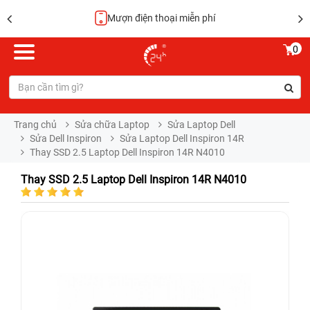
Mượn điện thoại miễn phí
0
Trang chủ
Sửa chữa Laptop
Sửa Laptop Dell
Sửa Dell Inspiron
Sửa Laptop Dell Inspiron 14R
Thay SSD 2.5 Laptop Dell Inspiron 14R N4010
Thay SSD 2.5 Laptop Dell Inspiron 14R N4010