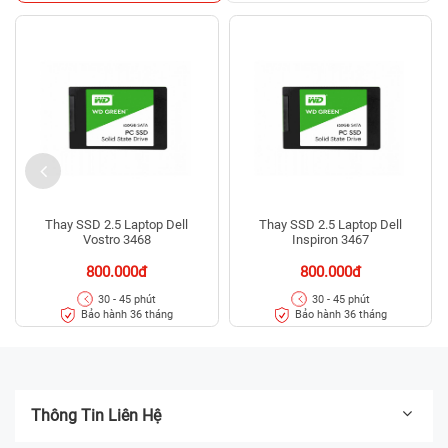
Thay SSD 2.5 Laptop Dell
Thay SSD 2.5 Laptop Dell
Vostro 3468
Inspiron 3467
800.000đ
800.000đ
30 - 45 phút
30 - 45 phút
Bảo hành 36 tháng
Bảo hành 36 tháng
Thông Tin Liên Hệ