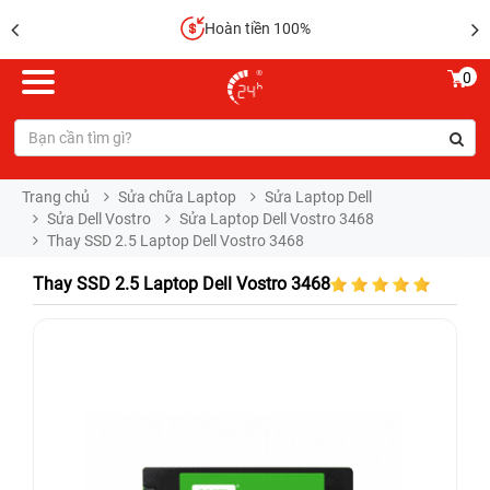
Hoàn tiền 100%
0
Trang chủ
Sửa chữa Laptop
Sửa Laptop Dell
Sửa Dell Vostro
Sửa Laptop Dell Vostro 3468
Thay SSD 2.5 Laptop Dell Vostro 3468
Thay SSD 2.5 Laptop Dell Vostro 3468