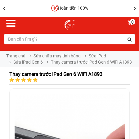
Hoàn tiền 100%
0
Trang chủ
Sửa chữa máy tính bảng
Sửa iPad
Sửa iPad Gen 6
Thay camera trước iPad Gen 6 WiFi A1893
Thay camera trước iPad Gen 6 WiFi A1893