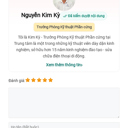
Nguyễn Kim Kỳ
Đã kiểm duyệt nội dung
Trưởng Phòng Kỹ thuật Phần cứng
Tôi là Kim Kỳ - Trưởng Phòng Kỹ thuật Phần cứng tại
Trung tâm là một trong những kỹ thuật viên dày dặn kinh
nghiệm, sở hữu hơn 15 năm kinh nghiệm đào tạo - sửa
chữa điện thoại di động.
Xem thêm thông tin
Đánh giá: