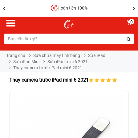
Hoàn tiền 100%
0
Trang chủ
Sửa chữa máy tính bảng
Sửa iPad
Sửa iPad Mini
Sửa iPad mini 6 2021
Thay camera trước iPad mini 6 2021
Thay camera trước iPad mini 6 2021