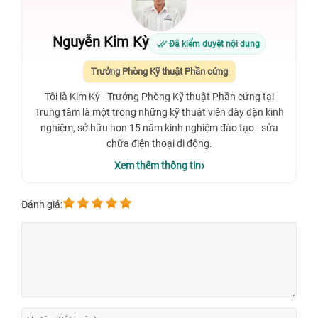
Nguyễn Kim Kỳ
Đã kiểm duyệt nội dung
Trưởng Phòng Kỹ thuật Phần cứng
Tôi là Kim Kỳ - Trưởng Phòng Kỹ thuật Phần cứng tại
Trung tâm là một trong những kỹ thuật viên dày dặn kinh
nghiệm, sở hữu hơn 15 năm kinh nghiệm đào tạo - sửa
chữa điện thoại di động.
Xem thêm thông tin
Đánh giá: