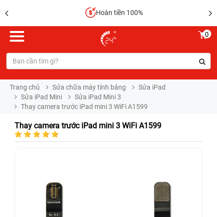
Hoàn tiền 100%
0
Trang chủ
Sửa chữa máy tính bảng
Sửa iPad
Sửa iPad Mini
Sửa iPad Mini 3
Thay camera trước iPad mini 3 WiFi A1599
Thay camera trước iPad mini 3 WiFi A1599