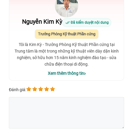
Nguyễn Kim Kỳ
Đã kiểm duyệt nội dung
Trưởng Phòng Kỹ thuật Phần cứng
Tôi là Kim Kỳ - Trưởng Phòng Kỹ thuật Phần cứng tại
Trung tâm là một trong những kỹ thuật viên dày dặn kinh
nghiệm, sở hữu hơn 15 năm kinh nghiệm đào tạo - sửa
chữa điện thoại di động.
Xem thêm thông tin
Đánh giá: