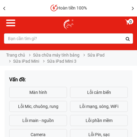
Hoàn tiền 100%
0
Trang chủ
Sửa chữa máy tính bảng
Sửa iPad
Sửa iPad Mini
Sửa iPad Mini 3
Vấn đề: