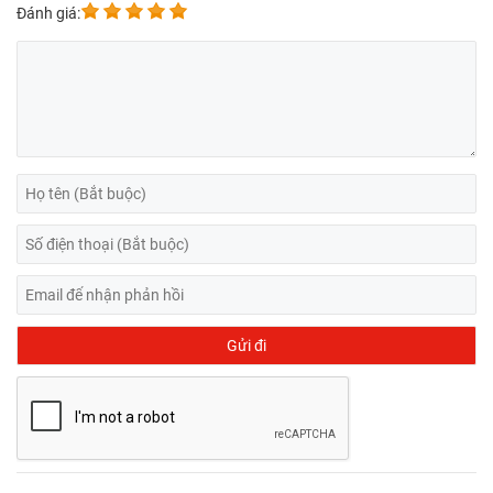
Đánh giá: