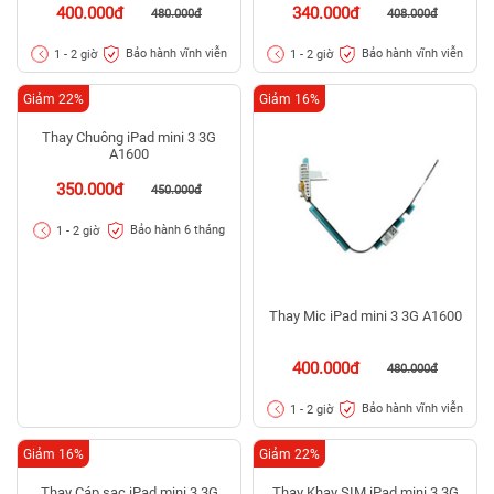
400.000đ
340.000đ
480.000đ
408.000đ
Bảo hành vĩnh viễn
Bảo hành vĩnh viễn
1 - 2 giờ
1 - 2 giờ
Giảm 22%
Giảm 16%
Thay Chuông iPad mini 3 3G
Thay Mic iPad mini 3 3G A1600
A1600
350.000đ
400.000đ
450.000đ
480.000đ
Bảo hành 6 tháng
Bảo hành vĩnh viễn
1 - 2 giờ
1 - 2 giờ
Giảm 16%
Giảm 22%