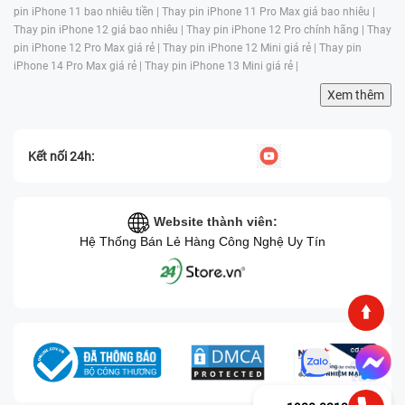
pin iPhone 11 bao nhiêu tiền |
Thay pin iPhone 11 Pro Max giá bao nhiêu |
Thay pin iPhone 12 giá bao nhiêu |
Thay pin iPhone 12 Pro chính hãng |
Thay
pin iPhone 12 Pro Max giá rẻ |
Thay pin iPhone 12 Mini giá rẻ |
Thay pin
iPhone 14 Pro Max giá rẻ |
Thay pin iPhone 13 Mini giá rẻ |
Xem thêm
Kết nối 24h:
Website thành viên:
Hệ Thống Bán Lẻ Hàng Công Nghệ Uy Tín