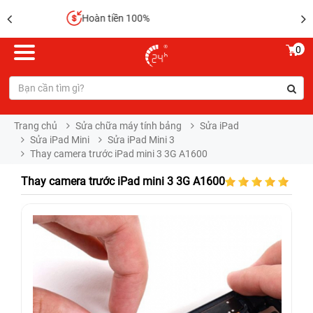
Sửa chữa lấy liền
0
Trang chủ
Sửa chữa máy tính bảng
Sửa iPad
Sửa iPad Mini
Sửa iPad Mini 3
Thay camera trước iPad mini 3 3G A1600
Thay camera trước iPad mini 3 3G A1600