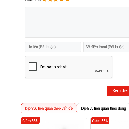
Đánh giá:
Xem thê
Dịch vụ liên quan theo vấn đề
Dịch vụ liên quan theo dòng
Giảm 55%
Giảm 55%