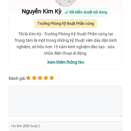
Nguyễn Kim Kỳ
Đã kiểm duyệt nội dung
Trưởng Phòng Kỹ thuật Phần cứng
Tôi là Kim Kỳ - Trưởng Phòng Kỹ thuật Phần cứng tại
Trung tâm là một trong những kỹ thuật viên dày dặn kinh
nghiệm, sở hữu hơn 15 năm kinh nghiệm đào tạo - sửa
chữa điện thoại di động.
Xem thêm thông tin
Đánh giá: