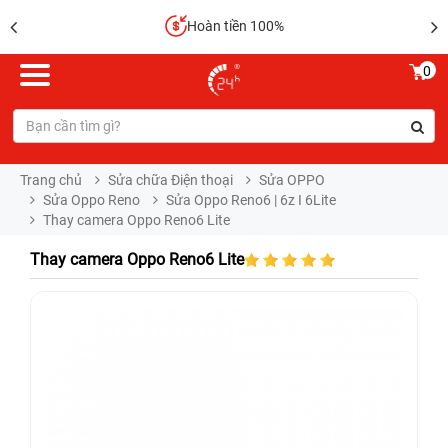
Hoàn tiền 100%
0
Trang chủ
Sửa chữa Điện thoại
Sửa OPPO
Sửa Oppo Reno
Sửa Oppo Reno6 | 6z I 6Lite
Thay camera Oppo Reno6 Lite
Thay camera Oppo Reno6 Lite