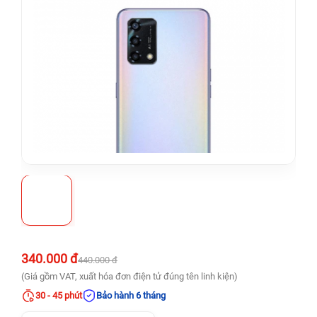
340.000 đ
440.000 đ
(Giá gồm VAT, xuất hóa đơn điện tử đúng tên linh kiện)
30 - 45 phút
Bảo hành 6 tháng