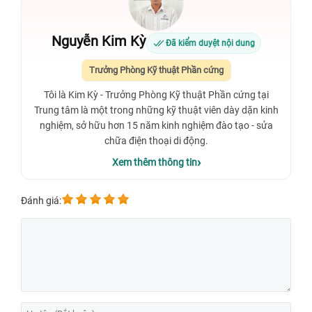
Nguyễn Kim Kỳ
Đã kiểm duyệt nội dung
Trưởng Phòng Kỹ thuật Phần cứng
Tôi là Kim Kỳ - Trưởng Phòng Kỹ thuật Phần cứng tại
Trung tâm là một trong những kỹ thuật viên dày dặn kinh
nghiệm, sở hữu hơn 15 năm kinh nghiệm đào tạo - sửa
chữa điện thoại di động.
Xem thêm thông tin
Đánh giá: