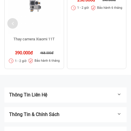
390.000đ
Bảo hành 6 tháng
1 - 2 giờ
Thay camera Xiaomi 11T
390.000đ
468.000đ
Bảo hành 6 tháng
1 - 2 giờ
Thông Tin Liên Hệ
Thông Tin & Chính Sách