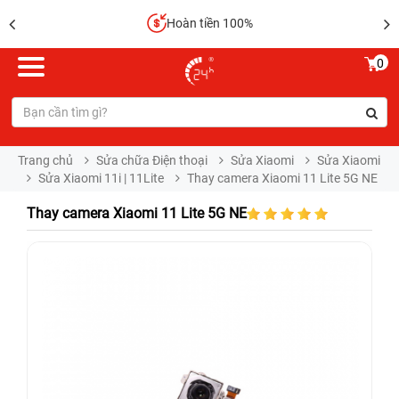
Hoàn tiền 100%
0
Trang chủ
Sửa chữa Điện thoại
Sửa Xiaomi
Sửa Xiaomi
Sửa Xiaomi 11i | 11Lite
Thay camera Xiaomi 11 Lite 5G NE
Thay camera Xiaomi 11 Lite 5G NE