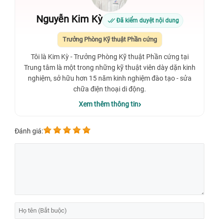
Nguyễn Kim Kỳ
Đã kiểm duyệt nội dung
Trưởng Phòng Kỹ thuật Phần cứng
Tôi là Kim Kỳ - Trưởng Phòng Kỹ thuật Phần cứng tại
Trung tâm là một trong những kỹ thuật viên dày dặn kinh
nghiệm, sở hữu hơn 15 năm kinh nghiệm đào tạo - sửa
chữa điện thoại di động.
Xem thêm thông tin
Đánh giá: