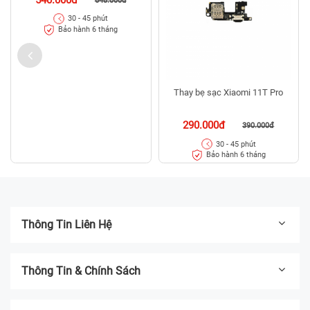
648.000đ
30 - 45 phút
Bảo hành 6 tháng
Thay bẹ sạc Xiaomi 11T Pro
290.000đ
390.000đ
30 - 45 phút
Bảo hành 6 tháng
Thông Tin Liên Hệ
Thông Tin & Chính Sách