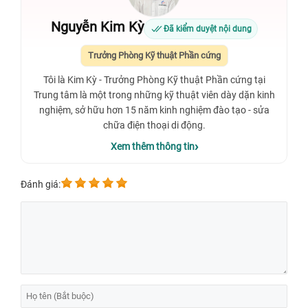
Nguyễn Kim Kỳ
Đã kiểm duyệt nội dung
Trưởng Phòng Kỹ thuật Phần cứng
Tôi là Kim Kỳ - Trưởng Phòng Kỹ thuật Phần cứng tại
Trung tâm là một trong những kỹ thuật viên dày dặn kinh
nghiệm, sở hữu hơn 15 năm kinh nghiệm đào tạo - sửa
chữa điện thoại di động.
Xem thêm thông tin
Đánh giá: