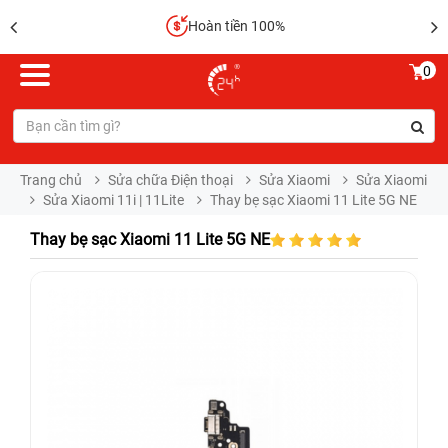
Hoàn tiền 100%
0
Trang chủ
Sửa chữa Điện thoại
Sửa Xiaomi
Sửa Xiaomi
Sửa Xiaomi 11i | 11Lite
Thay bẹ sạc Xiaomi 11 Lite 5G NE
Thay bẹ sạc Xiaomi 11 Lite 5G NE