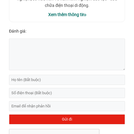
chữa điện thoại di động.
Xem thêm thông tin
Đánh giá: