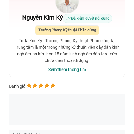
Nguyễn Kim Kỳ
Đã kiểm duyệt nội dung
Trưởng Phòng Kỹ thuật Phần cứng
Tôi là Kim Kỳ - Trưởng Phòng Kỹ thuật Phần cứng tại
Trung tâm là một trong những kỹ thuật viên dày dặn kinh
nghiệm, sở hữu hơn 15 năm kinh nghiệm đào tạo - sửa
chữa điện thoại di động.
Xem thêm thông tin
Đánh giá: