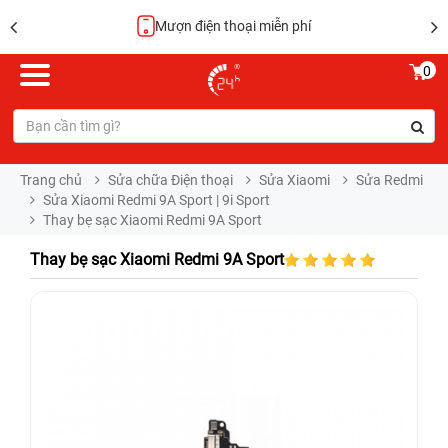
Mượn điện thoại miễn phí
0
Trang chủ
Sửa chữa Điện thoại
Sửa Xiaomi
Sửa Redmi
Sửa Xiaomi Redmi 9A Sport | 9i Sport
Thay bẹ sạc Xiaomi Redmi 9A Sport
Thay bẹ sạc Xiaomi Redmi 9A Sport