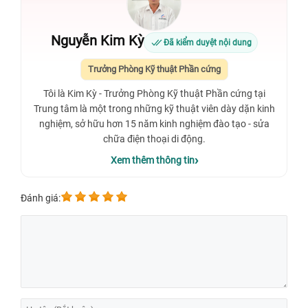
Nguyễn Kim Kỳ
Đã kiểm duyệt nội dung
Trưởng Phòng Kỹ thuật Phần cứng
Tôi là Kim Kỳ - Trưởng Phòng Kỹ thuật Phần cứng tại
Trung tâm là một trong những kỹ thuật viên dày dặn kinh
nghiệm, sở hữu hơn 15 năm kinh nghiệm đào tạo - sửa
chữa điện thoại di động.
Xem thêm thông tin
Đánh giá: