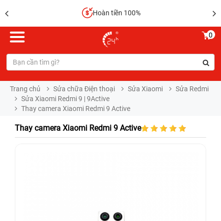
Hoàn tiền 100%
0
Trang chủ
Sửa chữa Điện thoại
Sửa Xiaomi
Sửa Redmi
Sửa Xiaomi Redmi 9 | 9Active
Thay camera Xiaomi Redmi 9 Active
Thay camera Xiaomi Redmi 9 Active