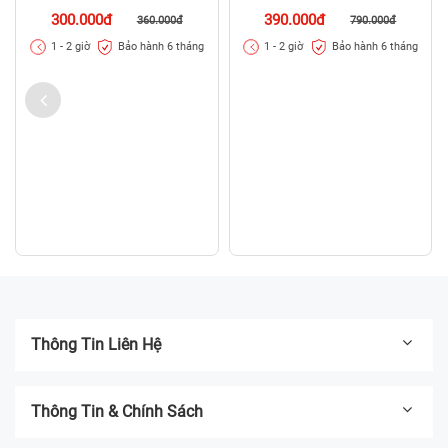
300.000đ
390.000đ
360.000đ
790.000đ
Bảo hành 6 tháng
Bảo hành 6 tháng
1 - 2 giờ
1 - 2 giờ
Thông Tin Liên Hệ
Thông Tin & Chính Sách