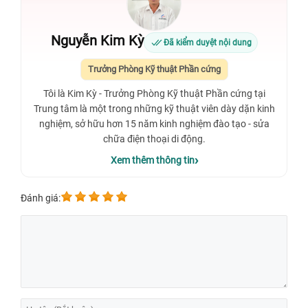
Nguyễn Kim Kỳ
Đã kiểm duyệt nội dung
Trưởng Phòng Kỹ thuật Phần cứng
Tôi là Kim Kỳ - Trưởng Phòng Kỹ thuật Phần cứng tại
Trung tâm là một trong những kỹ thuật viên dày dặn kinh
nghiệm, sở hữu hơn 15 năm kinh nghiệm đào tạo - sửa
chữa điện thoại di động.
Xem thêm thông tin
Đánh giá: