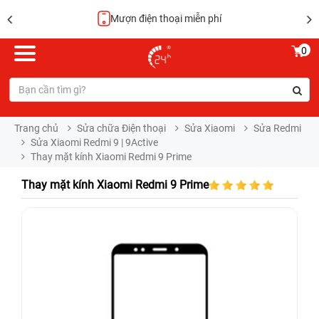
Hoàn tiền 100%
0
Trang chủ
Sửa chữa Điện thoại
Sửa Xiaomi
Sửa Redmi
Sửa Xiaomi Redmi 9 | 9Active
Thay mặt kính Xiaomi Redmi 9 Prime
Thay mặt kính Xiaomi Redmi 9 Prime