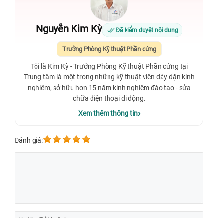
Nguyễn Kim Kỳ
Đã kiểm duyệt nội dung
Trưởng Phòng Kỹ thuật Phần cứng
Tôi là Kim Kỳ - Trưởng Phòng Kỹ thuật Phần cứng tại
Trung tâm là một trong những kỹ thuật viên dày dặn kinh
nghiệm, sở hữu hơn 15 năm kinh nghiệm đào tạo - sửa
chữa điện thoại di động.
Xem thêm thông tin
Đánh giá: