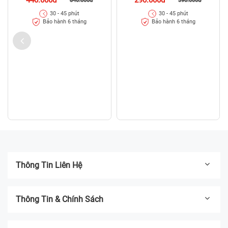
840.000đ
390.000đ
30 - 45 phút
30 - 45 phút
Bảo hành 6 tháng
Bảo hành 6 tháng
Thông Tin Liên Hệ
Thông Tin & Chính Sách