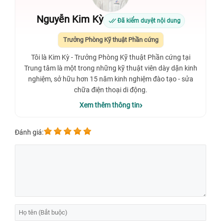
Nguyễn Kim Kỳ
Đã kiểm duyệt nội dung
Trưởng Phòng Kỹ thuật Phần cứng
Tôi là Kim Kỳ - Trưởng Phòng Kỹ thuật Phần cứng tại
Trung tâm là một trong những kỹ thuật viên dày dặn kinh
nghiệm, sở hữu hơn 15 năm kinh nghiệm đào tạo - sửa
chữa điện thoại di động.
Xem thêm thông tin
Đánh giá: