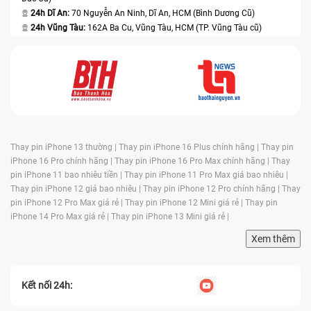
24h Dĩ An:
70 Nguyễn An Ninh, Dĩ An, HCM (Bình Dương Cũ)
24h Vũng Tàu:
162A Ba Cu, Vũng Tàu, HCM (TP. Vũng Tàu cũ)
Thay pin iPhone 13 thường |
Thay pin iPhone 16 Plus chính hãng |
Thay pin
iPhone 16 Pro chính hãng |
Thay pin iPhone 16 Pro Max chính hãng |
Thay
pin iPhone 11 bao nhiêu tiền |
Thay pin iPhone 11 Pro Max giá bao nhiêu |
Thay pin iPhone 12 giá bao nhiêu |
Thay pin iPhone 12 Pro chính hãng |
Thay
pin iPhone 12 Pro Max giá rẻ |
Thay pin iPhone 12 Mini giá rẻ |
Thay pin
iPhone 14 Pro Max giá rẻ |
Thay pin iPhone 13 Mini giá rẻ |
Xem thêm
Kết nối 24h: