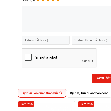
Đánh giá:
Xem thê
Dịch vụ liên quan theo vấn đề
Dịch vụ liên quan theo dòng
Giảm 25%
Giảm 25%