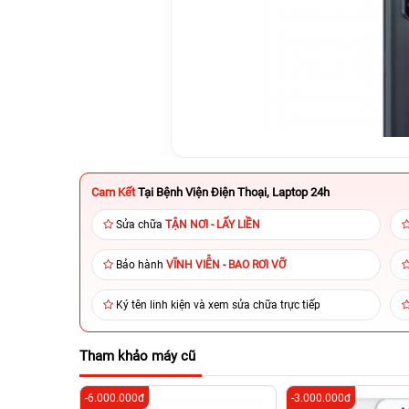
Cam Kết
Tại Bệnh Viện Điện Thoại, Laptop 24h
Sửa chữa
TẬN NƠI - LẤY LIỀN
Bảo hành
VĨNH VIỄN - BAO RƠI VỠ
Ký tên linh kiện và xem sửa chữa trực tiếp
Tham khảo máy cũ
-6.000.000đ
-3.000.000đ