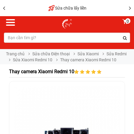
Sửa chữa lấy liền
0
Trang chủ
Sửa chữa Điện thoại
Sửa Xiaomi
Sửa Redmi
Sửa Xiaomi Redmi 10
Thay camera Xiaomi Redmi 10
Thay camera Xiaomi Redmi 10