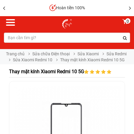
Sửa chữa lấy liền
0
Trang chủ
Sửa chữa Điện thoại
Sửa Xiaomi
Sửa Redmi
Sửa Xiaomi Redmi 10
Thay mặt kính Xiaomi Redmi 10 5G
Thay mặt kính Xiaomi Redmi 10 5G