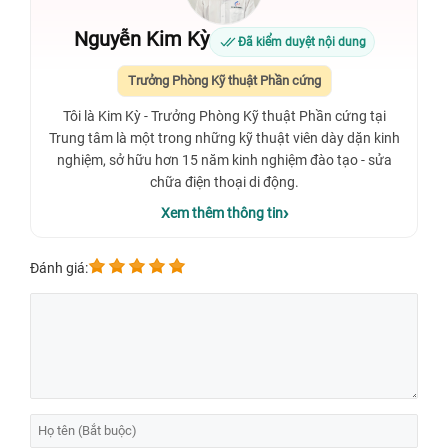
Nguyễn Kim Kỳ
Đã kiểm duyệt nội dung
Trưởng Phòng Kỹ thuật Phần cứng
Tôi là Kim Kỳ - Trưởng Phòng Kỹ thuật Phần cứng tại
Trung tâm là một trong những kỹ thuật viên dày dặn kinh
nghiệm, sở hữu hơn 15 năm kinh nghiệm đào tạo - sửa
chữa điện thoại di động.
Xem thêm thông tin
Đánh giá: