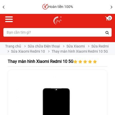
Hoàn tiền 100%
0
Trang chủ
Sửa chữa Điện thoại
Sửa Xiaomi
Sửa Redmi
Sửa Xiaomi Redmi 10
Thay màn hình Xiaomi Redmi 10 5G
Thay màn hình Xiaomi Redmi 10 5G