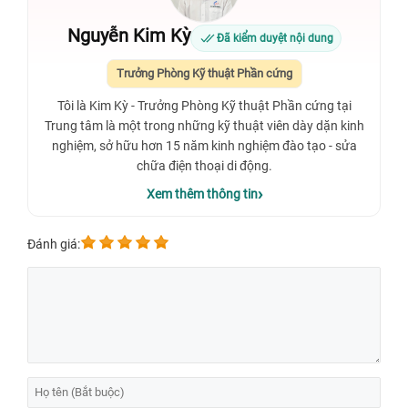
Nguyễn Kim Kỳ
Đã kiểm duyệt nội dung
Trưởng Phòng Kỹ thuật Phần cứng
Tôi là Kim Kỳ - Trưởng Phòng Kỹ thuật Phần cứng tại
Trung tâm là một trong những kỹ thuật viên dày dặn kinh
nghiệm, sở hữu hơn 15 năm kinh nghiệm đào tạo - sửa
chữa điện thoại di động.
Xem thêm thông tin
Đánh giá: