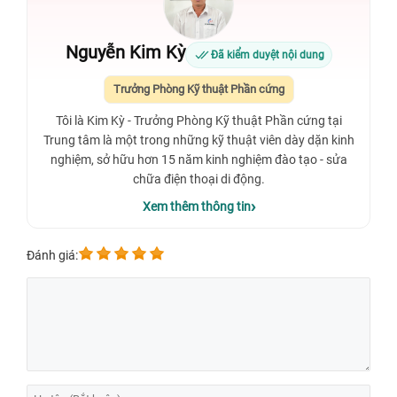
Nguyễn Kim Kỳ
Đã kiểm duyệt nội dung
Trưởng Phòng Kỹ thuật Phần cứng
Tôi là Kim Kỳ - Trưởng Phòng Kỹ thuật Phần cứng tại
Trung tâm là một trong những kỹ thuật viên dày dặn kinh
nghiệm, sở hữu hơn 15 năm kinh nghiệm đào tạo - sửa
chữa điện thoại di động.
Xem thêm thông tin
Đánh giá: