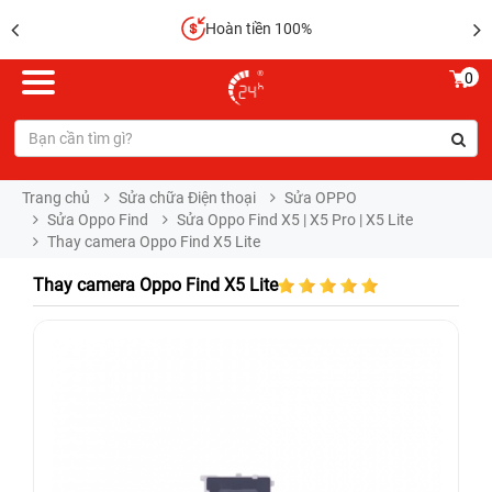
Hoàn tiền 100%
0
Trang chủ
Sửa chữa Điện thoại
Sửa OPPO
Sửa Oppo Find
Sửa Oppo Find X5 | X5 Pro | X5 Lite
Thay camera Oppo Find X5 Lite
Thay camera Oppo Find X5 Lite