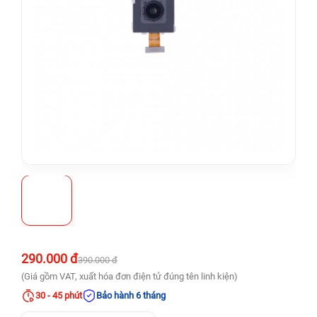
290.000 đ
390.000 đ
(Giá gồm VAT, xuất hóa đơn điện tử đúng tên linh kiện)
30 - 45 phút
Bảo hành 6 tháng