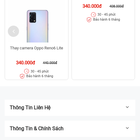
340.000đ
408.000đ
30 - 45 phút
Bảo hành 6 tháng
Thay camera Oppo Reno6 Lite
340.000đ
440.000đ
30 - 45 phút
Bảo hành 6 tháng
Thông Tin Liên Hệ
Thông Tin & Chính Sách