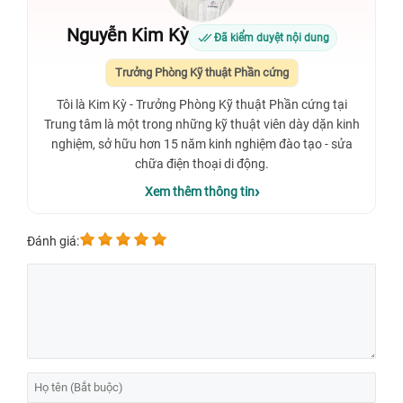
Nguyễn Kim Kỳ
Đã kiểm duyệt nội dung
Trưởng Phòng Kỹ thuật Phần cứng
Tôi là Kim Kỳ - Trưởng Phòng Kỹ thuật Phần cứng tại
Trung tâm là một trong những kỹ thuật viên dày dặn kinh
nghiệm, sở hữu hơn 15 năm kinh nghiệm đào tạo - sửa
chữa điện thoại di động.
Xem thêm thông tin
Đánh giá: