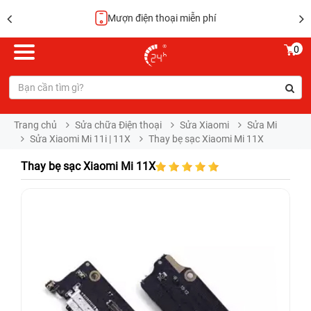
Hoàn tiền 100%
0
Trang chủ
Sửa chữa Điện thoại
Sửa Xiaomi
Sửa Mi
Sửa Xiaomi Mi 11i | 11X
Thay bẹ sạc Xiaomi Mi 11X
Thay bẹ sạc Xiaomi Mi 11X