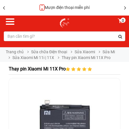
Hoàn tiền 100%
0
Trang chủ
Sửa chữa Điện thoại
Sửa Xiaomi
Sửa Mi
Sửa Xiaomi Mi 11i | 11X
Thay pin Xiaomi Mi 11X Pro
Thay pin Xiaomi Mi 11X Pro