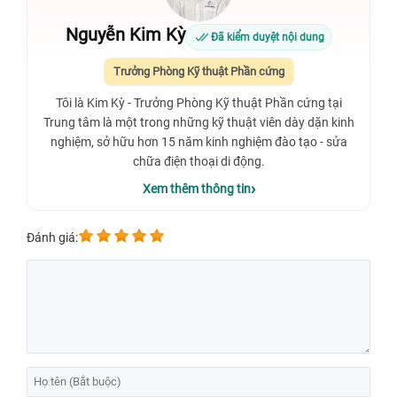
Nguyễn Kim Kỳ
Đã kiểm duyệt nội dung
Trưởng Phòng Kỹ thuật Phần cứng
Tôi là Kim Kỳ - Trưởng Phòng Kỹ thuật Phần cứng tại
Trung tâm là một trong những kỹ thuật viên dày dặn kinh
nghiệm, sở hữu hơn 15 năm kinh nghiệm đào tạo - sửa
chữa điện thoại di động.
Xem thêm thông tin
Đánh giá: