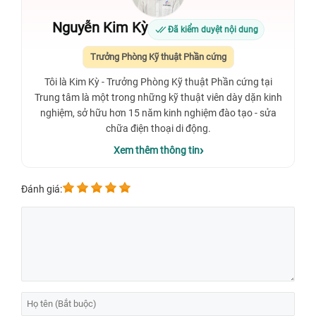
Nguyễn Kim Kỳ
Đã kiểm duyệt nội dung
Trưởng Phòng Kỹ thuật Phần cứng
Tôi là Kim Kỳ - Trưởng Phòng Kỹ thuật Phần cứng tại
Trung tâm là một trong những kỹ thuật viên dày dặn kinh
nghiệm, sở hữu hơn 15 năm kinh nghiệm đào tạo - sửa
chữa điện thoại di động.
Xem thêm thông tin
Đánh giá: