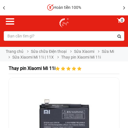
Hoàn tiền 100%
0
Trang chủ
Sửa chữa Điện thoại
Sửa Xiaomi
Sửa Mi
Sửa Xiaomi Mi 11i | 11X
Thay pin Xiaomi Mi 11i
Thay pin Xiaomi Mi 11i