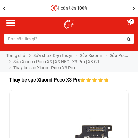
Hoàn tiền 100%
0
Trang chủ
Sửa chữa Điện thoại
Sửa Xiaomi
Sửa Poco
Sửa Xiaomi Poco X3 | X3 NFC | X3 Pro | X3 GT
Thay bẹ sạc Xiaomi Poco X3 Pro
Thay bẹ sạc Xiaomi Poco X3 Pro