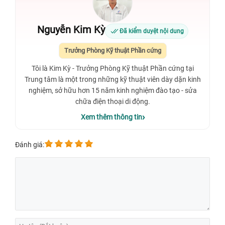
Nguyễn Kim Kỳ
Đã kiểm duyệt nội dung
Trưởng Phòng Kỹ thuật Phần cứng
Tôi là Kim Kỳ - Trưởng Phòng Kỹ thuật Phần cứng tại
Trung tâm là một trong những kỹ thuật viên dày dặn kinh
nghiệm, sở hữu hơn 15 năm kinh nghiệm đào tạo - sửa
chữa điện thoại di động.
Xem thêm thông tin
Đánh giá: