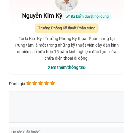
Nguyễn Kim Kỳ
Đã kiểm duyệt nội dung
Trưởng Phòng Kỹ thuật Phần cứng
Tôi là Kim Kỳ - Trưởng Phòng Kỹ thuật Phần cứng tại
Trung tâm là một trong những kỹ thuật viên dày dặn kinh
nghiệm, sở hữu hơn 15 năm kinh nghiệm đào tạo - sửa
chữa điện thoại di động.
Xem thêm thông tin
Đánh giá: