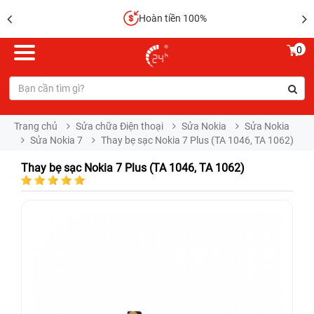
Hoàn tiền 100%
0
Trang chủ
Sửa chữa Điện thoại
Sửa Nokia
Sửa Nokia
Sửa Nokia 7
Thay bẹ sạc Nokia 7 Plus (TA 1046, TA 1062)
Thay bẹ sạc Nokia 7 Plus (TA 1046, TA 1062)