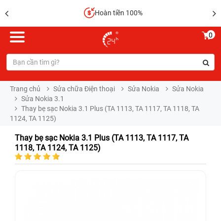
Hoàn tiền 100%
0
Trang chủ
Sửa chữa Điện thoại
Sửa Nokia
Sửa Nokia
Sửa Nokia 3.1
Thay bẹ sạc Nokia 3.1 Plus (TA 1113, TA 1117, TA 1118, TA
1124, TA 1125)
Thay bẹ sạc Nokia 3.1 Plus (TA 1113, TA 1117, TA
1118, TA 1124, TA 1125)