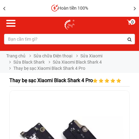
Hoàn tiền 100%
0
Trang chủ
Sửa chữa Điện thoại
Sửa Xiaomi
Sửa Black Shark
Sửa Xiaomi Black Shark 4
Thay bẹ sạc Xiaomi Black Shark 4 Pro
Thay bẹ sạc Xiaomi Black Shark 4 Pro