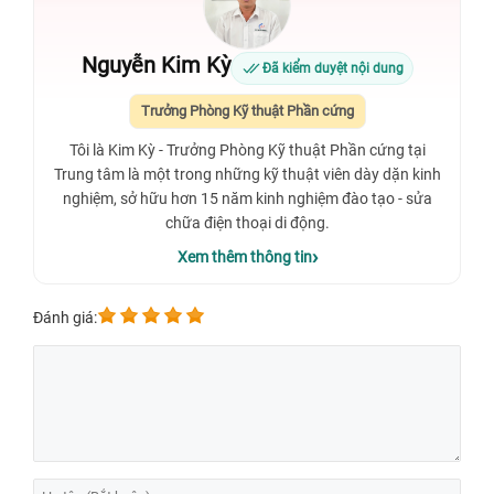
Nguyễn Kim Kỳ
Đã kiểm duyệt nội dung
Trưởng Phòng Kỹ thuật Phần cứng
Tôi là Kim Kỳ - Trưởng Phòng Kỹ thuật Phần cứng tại
Trung tâm là một trong những kỹ thuật viên dày dặn kinh
nghiệm, sở hữu hơn 15 năm kinh nghiệm đào tạo - sửa
chữa điện thoại di động.
Xem thêm thông tin
Đánh giá: