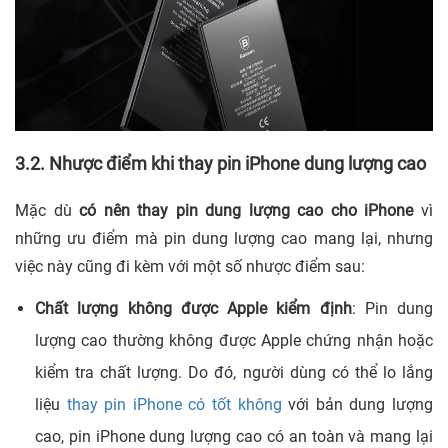
3.2. Nhược điểm khi thay pin iPhone dung lượng cao
Mặc dù
có nên thay pin dung lượng cao cho iPhone
vì
những ưu điểm mà pin dung lượng cao mang lại, nhưng
việc này cũng đi kèm với một số nhược điểm sau:
Chất lượng không được Apple kiểm định
: Pin dung
lượng cao thường không được Apple chứng nhận hoặc
kiểm tra chất lượng. Do đó, người dùng có thể lo lắng
liệu
thay pin iPhone có tốt không
với bản dung lượng
cao, pin iPhone dung lượng cao có an toàn và mang lại