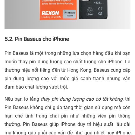
5.2. Pin Baseus cho iPhone
Pin Baseus là một trong những lựa chọn hàng đầu khi bạn
muốn thay pin dung lượng cao chất lượng cho iPhone. Là
thương hiệu nổi tiếng đến từ Hong Kong, Baseus cung cấp
pin dung lượng cao với mức giá cạnh tranh nhưng vẫn
đảm bảo chất lượng vượt trội.
Nếu bạn lo lắng
thay pin dung lượng cao có tốt không
, thì
Pin Baseus không chỉ giúp tăng thời gian sử dụng mà còn
hạn chế tình trạng chai pin như những viên pin thông
thường. Pin Baseus giúp iPhone duy trì hiệu suất lâu dài
mà không gặp phải các vấn đề như quá nhiệt hay iPhone