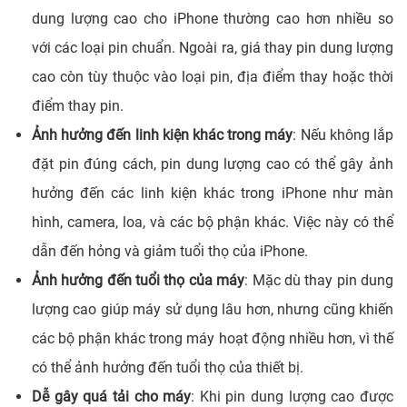
dung lượng cao cho iPhone thường cao hơn nhiều so
với các loại pin chuẩn. Ngoài ra, giá thay pin dung lượng
cao còn
tùy thuộc và
o loại pin, địa điểm thay hoặc thời
điểm thay pin.
Ảnh hưởng đến linh kiện khác trong máy
: Nếu không lắp
đặt pin đúng cách, pin dung lượng cao có thể gây ảnh
hưởng đến các linh kiện khác trong iPhone như màn
hình, camera, loa, và các bộ phận khác. Việc này có thể
dẫn đến hỏng và giảm tuổi thọ của iPhone.
Ảnh hưởng đến tuổi thọ của máy
: Mặc dù thay pin dung
lượng cao giúp máy sử dụng lâu hơn, nhưng cũng khiến
các bộ phận khác trong máy hoạt động nhiều hơn, vì thế
có thể ảnh hưởng đến tuổi thọ của thiết bị.
Dễ gây quá tải cho máy
: Khi pin dung lượng cao được