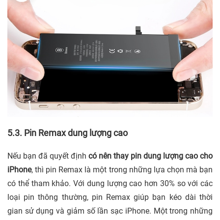
5.3. Pin Remax dung lượng cao
Nếu bạn đã quyết định
có nên thay pin dung lượng cao cho
iPhone
, thì pin Remax là một trong những lựa chọn mà bạn
có thể tham khảo. Với dung lượng cao hơn 30% so với các
loại pin thông thường, pin Remax giúp bạn kéo dài thời
gian sử dụng và giảm số lần sạc iPhone. Một trong những