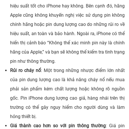
hiệu suất tốt cho iPhone hay không. Bên cạnh đó, hãng
Apple cũng không khuyến nghị việc sử dụng pin không
chính hãng hoặc pin dung lượng cao do những rủi ro về
hiệu suất, an toàn và bảo hành.
Ngoài ra, iPhone có thể
hiển thị cảnh báo “Không thể xác minh pin này là chính
hãng của Apple,” và bạn sẽ không thể kiểm tra tình trạng
pin như thông thường.
Rủi ro cháy nổ
: Một trong những nhược điểm lớn nhất
của pin dung lượng cao là khả năng cháy nổ nếu mua
phải sản phẩm kém chất lượ
ng hoặc không rõ nguồn
gốc. Pin iPhone dung lượng cao giả, hàng nhái trên thị
trường có thể gây nguy hiểm cho người dùng và làm
hỏng thiết bị.
Giá thành cao hơn so với pin thông thường
: Giá pin