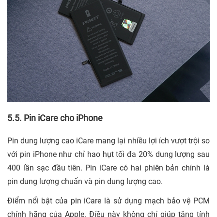
5.5. Pin iCare cho iPhone
Pin dung lượng cao iCare mang lại nhiều lợi ích vượt trội so
với pin iPhone như chỉ hao hụt tối đa 20% dung lượng sau
400 lần sạc đầu tiên. Pin iCare có hai phiên bản chính là
pin dung lượng chuẩn và pin dung lượng cao.
Điểm nổi bật của pin iCare là sử dụng mạch bảo vệ PCM
chính hãng của Apple. Điều này không chỉ giúp tăng tính