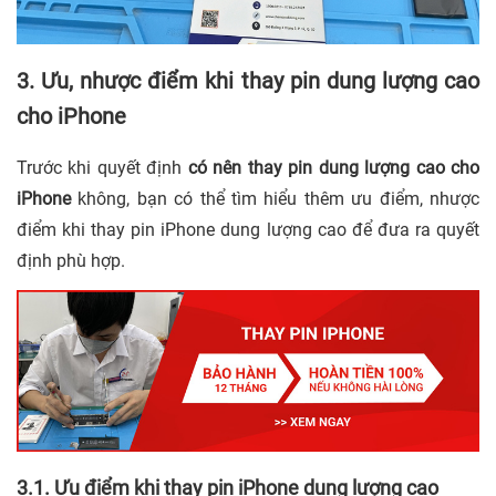
3. Ưu, nhược điểm khi thay pin dung lượng cao
cho iPhone
Trước khi quyết định
có nên thay pin dung lượng cao cho
iPhone
không, bạn có thể tìm hiểu thêm ưu điểm, nhược
điểm khi thay pin iPhone dung lượng cao để đưa ra quyết
định phù hợp.
3.1. Ưu điểm khi thay pin iPhone dung lượng cao