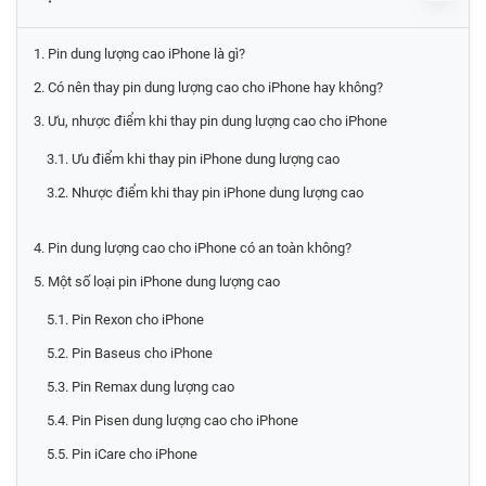
1. Pin dung lượng cao iPhone là gì?
2. Có nên thay pin dung lượng cao cho iPhone hay không?
3. Ưu, nhược điểm khi thay pin dung lượng cao cho iPhone
3.1. Ưu điểm khi thay pin iPhone dung lượng cao
3.2. Nhược điểm khi thay pin iPhone dung lượng cao
4. Pin dung lượng cao cho iPhone có an toàn không?
5. Một số loại pin iPhone dung lượng cao
5.1. Pin Rexon cho iPhone
5.2. Pin Baseus cho iPhone
5.3. Pin Remax dung lượng cao
5.4. Pin Pisen dung lượng cao cho iPhone
5.5. Pin iCare cho iPhone