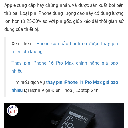
Apple cung cấp hay chứng nhận, và được sản xuất bởi bên
thứ ba. Loại pin iPhone dung lượng cao này có dung lượng
lớn hơn từ 25-30% so với pin gốc, giúp kéo dài thời gian sử
dụng của thiết bị.
Xem thêm:
iPhone còn bảo hành có được thay pin
miễn phí không
Thay pin iPhone 16 Pro Max chính hãng giá bao
nhiêu
Tìm hiểu dịch vụ
thay pin iPhone 11 Pro Max giá bao
nhiêu
tại Bệnh Viện Điện Thoại, Laptop 24h!