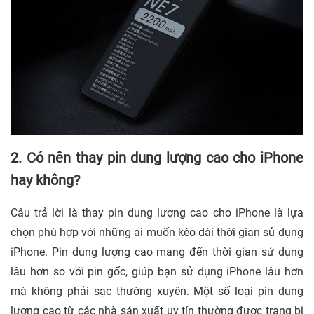
2. Có nên thay pin dung lượng cao cho iPhone
hay không?
Câu trả lời là
thay pin dung lượng cao cho iPhone là lựa
chọn phù hợp với những ai muốn kéo dài thời gian sử dụng
iPhone. Pin dung lượng cao mang đến thời gian sử dụng
lâu hơn so với pin gốc, giúp bạn sử dụng iPhone lâu hơn
mà không phải sạc thường xuyên. Một số loại pin dung
lượng cao từ các nhà sản xuất uy tín thường được trang bị