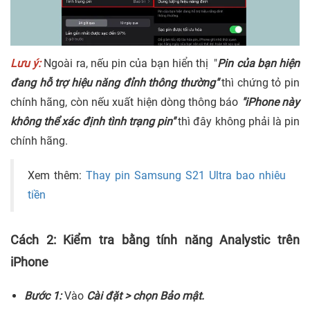
Lưu ý:
Ngoài ra, nếu pin của bạn hiển thị "
Pin của bạn hiện
đang hỗ trợ hiệu năng đỉnh thông thường"
thì chứng tỏ pin
chính hãng, còn nếu xuất hiện dòng thông báo
"iPhone này
không thể xác định tình trạng pin"
thì đây không phải là pin
chính hãng.
Xem thêm:
Thay pin Samsung S21 Ultra bao nhiêu
tiền
Cách 2: Kiểm tra bằng tính năng Analystic trên
iPhone
Bước 1:
Vào
Cài đặt > chọn Bảo mật.