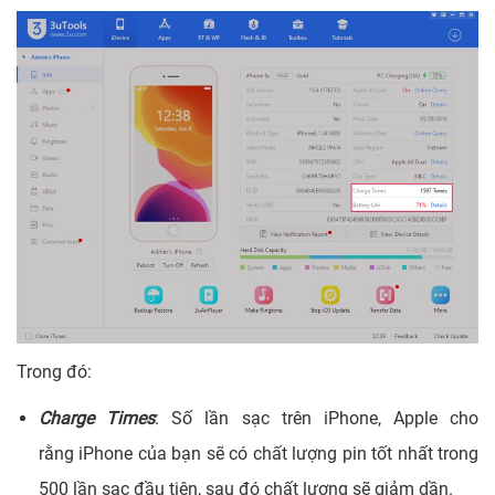
Trong đó:
Charge Times
: Số lần sạc trên iPhone, Apple cho
rằng iPhone của bạn sẽ có chất lượng pin tốt nhất trong
500 lần sạc đầu tiên, sau đó chất lượng sẽ giảm dần.