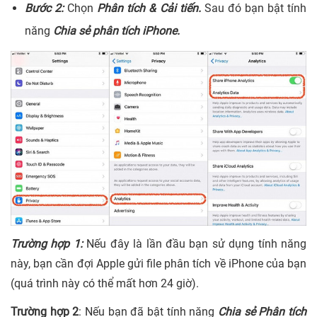
Bước 2:
Chọn
Phân tích & Cải tiến.
Sau đó bạn bật tính
năng
Chia sẻ phân tích iPhone.
Trường hợp 1:
Nếu đây là lần đầu bạn sử dụng tính năng
này, bạn cần đợi Apple gửi file phân tích về iPhone của bạn
(quá trình này có thể mất hơn 24 giờ).
Trường hợp 2
: Nếu bạn đã bật tính năng
Chia sẻ Phân tích