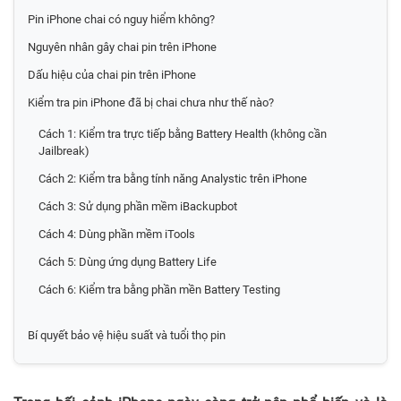
Pin iPhone chai có nguy hiểm không?
Nguyên nhân gây chai pin trên iPhone
Dấu hiệu của chai pin trên iPhone
Kiểm tra pin iPhone đã bị chai chưa như thế nào?
Cách 1: Kiểm tra trực tiếp bằng Battery Health (không cần
Jailbreak)
Cách 2: Kiểm tra bằng tính năng Analystic trên iPhone
Cách 3: Sử dụng phần mềm iBackupbot
Cách 4: Dùng phần mềm iTools
Cách 5: Dùng ứng dụng Battery Life
Cách 6: Kiểm tra bằng phần mền Battery Testing
Bí quyết bảo vệ hiệu suất và tuổi thọ pin