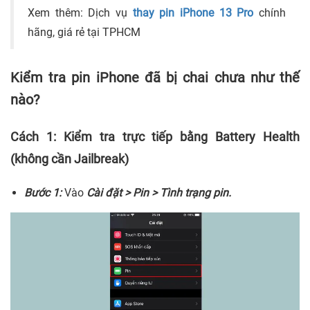
Xem thêm: Dịch vụ
thay pin iPhone 13 Pro
chính
hãng, giá rẻ tại TPHCM
Kiểm tra pin iPhone đã bị chai chưa như thế
nào?
Cách 1: Kiểm tra trực tiếp bằng Battery Health
(không cần Jailbreak)
Bước 1:
Vào
Cài đặt > Pin > Tình trạng pin.