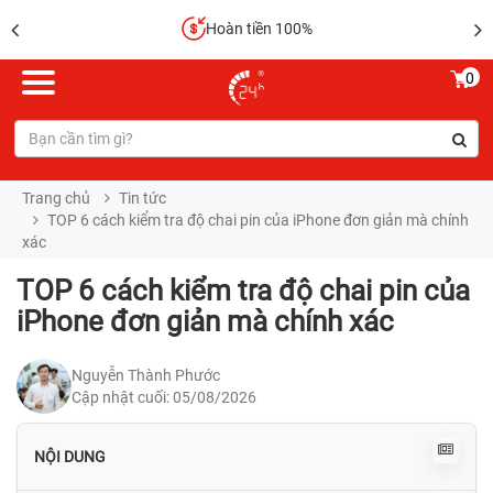
Hoàn tiền 100%
0
Trang chủ
Tin tức
TOP 6 cách kiểm tra độ chai pin của iPhone đơn giản mà chính
xác
TOP 6 cách kiểm tra độ chai pin của
iPhone đơn giản mà chính xác
Nguyễn Thành Phước
Cập nhật cuối: 05/08/2026
NỘI DUNG