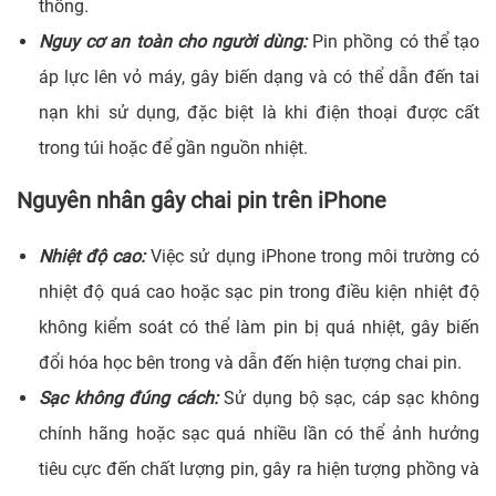
thống.
Nguy cơ an toàn cho người dùng:
Pin phồng có thể tạo
áp lực lên vỏ máy, gây biến dạng và có thể dẫn đến tai
nạn khi sử dụng, đặc biệt là khi điện thoại được cất
trong túi hoặc để gần nguồn nhiệt.
Nguyên nhân gây chai pin trên iPhone
Nhiệt độ cao:
Việc sử dụng iPhone trong môi trường có
nhiệt độ quá cao hoặc sạc pin trong điều kiện nhiệt độ
không kiểm soát có thể làm pin bị quá nhiệt, gây biến
đổi hóa học bên trong và dẫn đến hiện tượng chai pin.
Sạc không đúng cách:
Sử dụng bộ sạc, cáp sạc không
chính hãng hoặc sạc quá nhiều lần có thể ảnh hưởng
tiêu cực đến chất lượng pin, gây ra hiện tượng phồng và