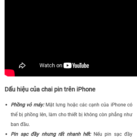
Dấu hiệu của chai pin trên iPhone
Phồng vỏ máy:
Mặt lưng hoặc các cạnh của iPhone có
thể bị phồng lên, làm cho thiết bị không còn phẳng như
ban đầu.
Pin sạc đầy nhưng rất nhanh hết:
Nếu pin sạc đầy