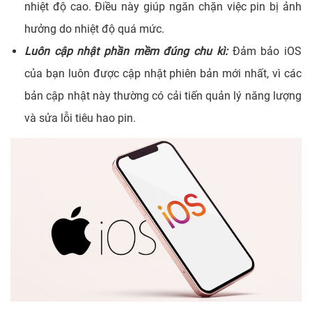
nhiệt độ cao. Điều này giúp ngăn chặn việc pin bị ảnh
hưởng do nhiệt độ quá mức.
Luôn cập nhật phần mềm đúng chu kì:
Đảm bảo iOS
của bạn luôn được cập nhật phiên bản mới nhất, vì các
bản cập nhật này thường có cải tiến quản lý năng lượng
và sửa lỗi tiêu hao pin.