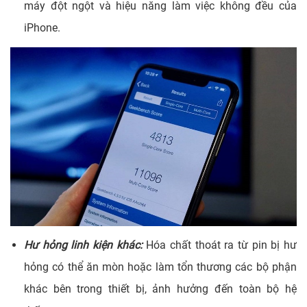
máy đột ngột và hiệu năng làm việc không đều của
iPhone.
Hư hỏng linh kiện khác:
Hóa chất thoát ra từ pin bị hư
hỏng có thể ăn mòn hoặc làm tổn thương các bộ phận
khác bên trong thiết bị, ảnh hưởng đến toàn bộ hệ