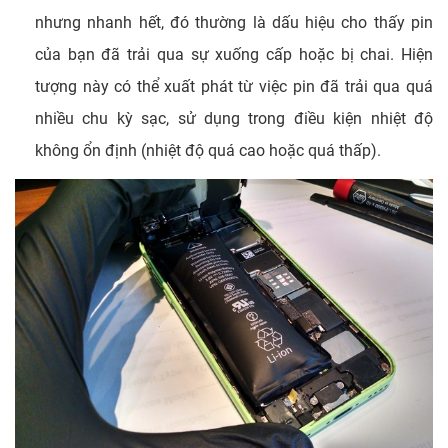
nhưng nhanh hết, đó thường là dấu hiệu cho thấy pin
của bạn đã trải qua sự xuống cấp hoặc bị chai. Hiện
tượng này có thể xuất phát từ việc pin đã trải qua quá
nhiều chu kỳ sạc, sử dụng trong điều kiện nhiệt độ
không ổn định (nhiệt độ quá cao hoặc quá thấp).