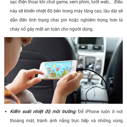
sạc điện thoại khi chơi game, xem phim, lướt web,... điều
này sẽ khiến nhiệt độ bên trong máy tăng cao, lâu dài sẽ
dẫn đến tình trạng chai pin hoặc nghiêm trọng hơn là
cháy nổ gây mất an toàn cho người dùng.
Kiểm soát nhiệt độ môi trường:
Để iPhone luôn ở nơi
thoáng mát, tránh ánh nắng trực tiếp và những vùng