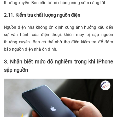
thường xuyên. Bạn cần từ bỏ chúng càng sớm càng tốt.
2.11. Kiểm tra chất lượng nguồn điện
Nguồn điện nhà không ổn định cũng ảnh hưởng xấu đến
sự vận hành của điện thoại, khiến máy bị sập nguồn
thường xuyên. Bạn có thể nhờ thợ điện kiểm tra để đảm
bảo nguồn điện nhà ổn định.
3. Nhận biết mức độ nghiêm trọng khi iPhone
sập nguồn