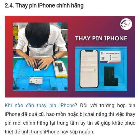
2.4. Thay pin iPhone chính hãng
Khi nào cần thay pin iPhone
? Đối với trường hợp pin
iPhone đã quá cũ, hao mòn hoặc bị chai nặng thì việc thay
pin mới chính hãng tại trung tâm uy tín sẽ giúp khắc phục
triệt để tình trạng iPhone hay sập nguồn.