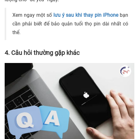
Xem ngay một số
lưu ý sau khi thay pin iPhone
bạn
cần phải biết để bảo quản tuổi thọ pin dài nhất có
thể.
4. Câu hỏi thường gặp khác