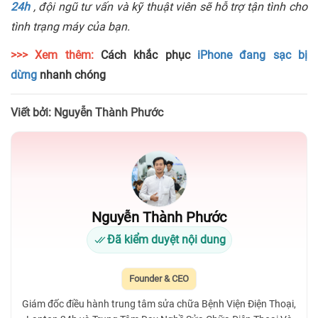
24h
, đội ngũ tư vấn và kỹ thuật viên sẽ hỗ trợ tận tình cho
tình trạng máy của bạn.
>>> Xem thêm:
Cách khắc phục
iPhone đang sạc bị
dừng
nhanh chóng
Viết bởi: Nguyễn Thành Phước
Nguyễn Thành Phước
Đã kiểm duyệt nội dung
Founder & CEO
Giám đốc điều hành trung tâm sửa chữa Bệnh Viện Điện Thoại,