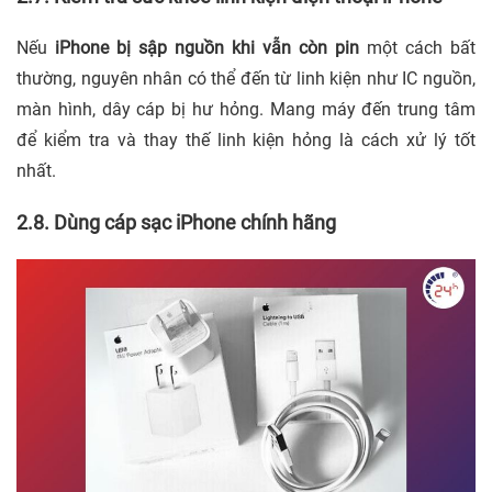
Nếu
iPhone bị sập nguồn khi vẫn còn pin
một cách bất
thường, nguyên nhân có thể đến từ linh kiện như IC nguồn,
màn hình, dây cáp bị hư hỏng. Mang máy đến trung tâm
để kiểm tra và thay thế linh kiện hỏng là cách xử lý tốt
nhất.
2.8. Dùng cáp sạc iPhone chính hãng