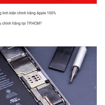
g linh kiện chính hãng Apple 100%
 chính hãng tại TP.HCM?