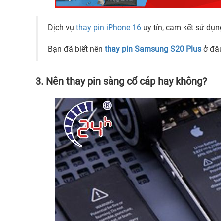
Dịch vụ
thay pin iPhone 16
uy tín, cam kết sử dụn
Bạn đã biết nên
thay pin Samsung S20 Plus
ở đâu
3.
Nên thay pin sàng cổ cáp hay không?