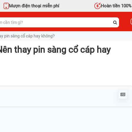
Mượn điện thoại miễn phí
Hoàn tiền 100%
hay pin sàng cổ cáp hay không?
Nên thay pin sàng cổ cáp hay