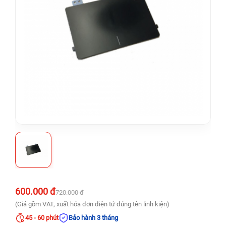
600.000 đ
720.000 đ
(Giá gồm VAT, xuất hóa đơn điện tử đúng tên linh kiện)
45 - 60 phút
Bảo hành 3 tháng