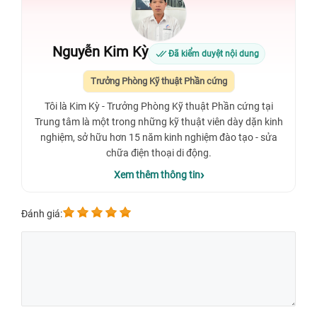
Nguyễn Kim Kỳ
Đã kiểm duyệt nội dung
Trưởng Phòng Kỹ thuật Phần cứng
Tôi là Kim Kỳ - Trưởng Phòng Kỹ thuật Phần cứng tại
Trung tâm là một trong những kỹ thuật viên dày dặn kinh
nghiệm, sở hữu hơn 15 năm kinh nghiệm đào tạo - sửa
chữa điện thoại di động.
Xem thêm thông tin
Đánh giá: