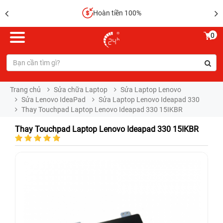
Hoàn tiền 100%
0
Trang chủ
Sửa chữa Laptop
Sửa Laptop Lenovo
Sửa Lenovo IdeaPad
Sửa Laptop Lenovo Ideapad 330
Thay Touchpad Laptop Lenovo Ideapad 330 15IKBR
Thay Touchpad Laptop Lenovo Ideapad 330 15IKBR