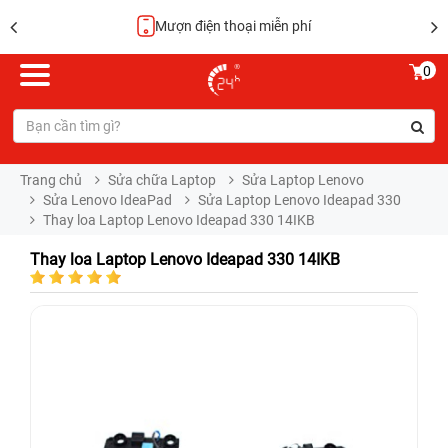
Mượn điện thoại miễn phí
0
Trang chủ
Sửa chữa Laptop
Sửa Laptop Lenovo
Sửa Lenovo IdeaPad
Sửa Laptop Lenovo Ideapad 330
Thay loa Laptop Lenovo Ideapad 330 14IKB
Thay loa Laptop Lenovo Ideapad 330 14IKB