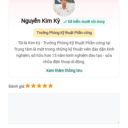
Nguyễn Kim Kỳ
Đã kiểm duyệt nội dung
Trưởng Phòng Kỹ thuật Phần cứng
Tôi là Kim Kỳ - Trưởng Phòng Kỹ thuật Phần cứng tại
Trung tâm là một trong những kỹ thuật viên dày dặn kinh
nghiệm, sở hữu hơn 15 năm kinh nghiệm đào tạo - sửa
chữa điện thoại di động.
Xem thêm thông tin
Đánh giá: