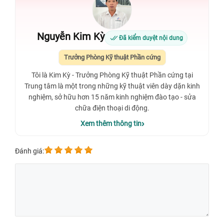
Nguyễn Kim Kỳ
Đã kiểm duyệt nội dung
Trưởng Phòng Kỹ thuật Phần cứng
Tôi là Kim Kỳ - Trưởng Phòng Kỹ thuật Phần cứng tại
Trung tâm là một trong những kỹ thuật viên dày dặn kinh
nghiệm, sở hữu hơn 15 năm kinh nghiệm đào tạo - sửa
chữa điện thoại di động.
Xem thêm thông tin
Đánh giá: