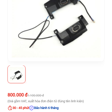
800.000 đ
1.100.000 đ
(Giá gồm VAT, xuất hóa đơn điện tử đúng tên linh kiện)
30 - 45 phút
Bảo hành 6 tháng