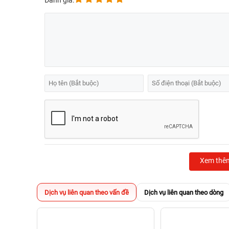
Đánh giá:
Xem thê
Dịch vụ liên quan theo vấn đề
Dịch vụ liên quan theo dòng