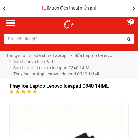
Hoàn tiền 100%
0
Trang chủ
Sửa chữa Laptop
Sửa Laptop Lenovo
Sửa Lenovo IdeaPad
Sửa Laptop Lenovo Ideapad C340 14IML
Thay loa Laptop Lenovo Ideapad C340 14IML
Thay loa Laptop Lenovo Ideapad C340 14IML