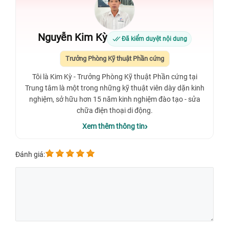
Nguyễn Kim Kỳ
Đã kiểm duyệt nội dung
Trưởng Phòng Kỹ thuật Phần cứng
Tôi là Kim Kỳ - Trưởng Phòng Kỹ thuật Phần cứng tại
Trung tâm là một trong những kỹ thuật viên dày dặn kinh
nghiệm, sở hữu hơn 15 năm kinh nghiệm đào tạo - sửa
chữa điện thoại di động.
Xem thêm thông tin
Đánh giá: