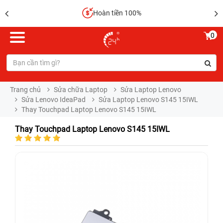
Sửa chữa lấy liền
0
Trang chủ
Sửa chữa Laptop
Sửa Laptop Lenovo
Sửa Lenovo IdeaPad
Sửa Laptop Lenovo S145 15IWL
Thay Touchpad Laptop Lenovo S145 15IWL
Thay Touchpad Laptop Lenovo S145 15IWL