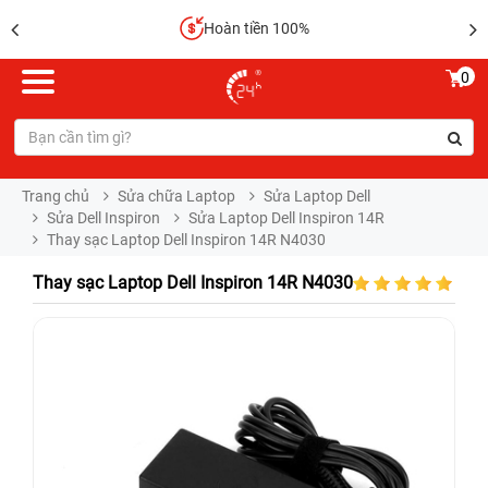
Hoàn tiền 100%
0
Trang chủ
Sửa chữa Laptop
Sửa Laptop Dell
Sửa Dell Inspiron
Sửa Laptop Dell Inspiron 14R
Thay sạc Laptop Dell Inspiron 14R N4030
Thay sạc Laptop Dell Inspiron 14R N4030