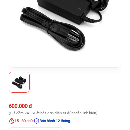
600.000 đ
(Giá gồm VAT, xuất hóa đơn điện tử đúng tên linh kiện)
15 - 30 phút
Bảo hành 12 tháng