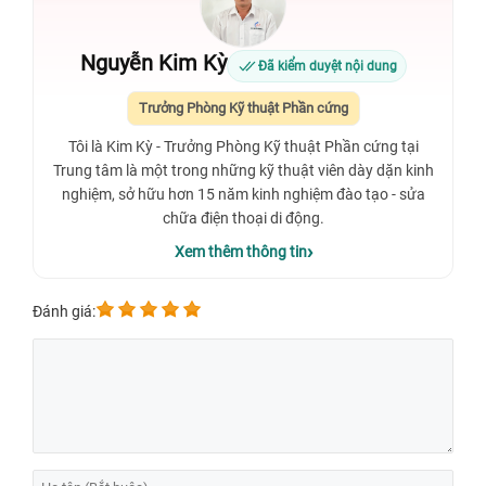
Nguyễn Kim Kỳ
Đã kiểm duyệt nội dung
Trưởng Phòng Kỹ thuật Phần cứng
Tôi là Kim Kỳ - Trưởng Phòng Kỹ thuật Phần cứng tại
Trung tâm là một trong những kỹ thuật viên dày dặn kinh
nghiệm, sở hữu hơn 15 năm kinh nghiệm đào tạo - sửa
chữa điện thoại di động.
Xem thêm thông tin
Đánh giá: