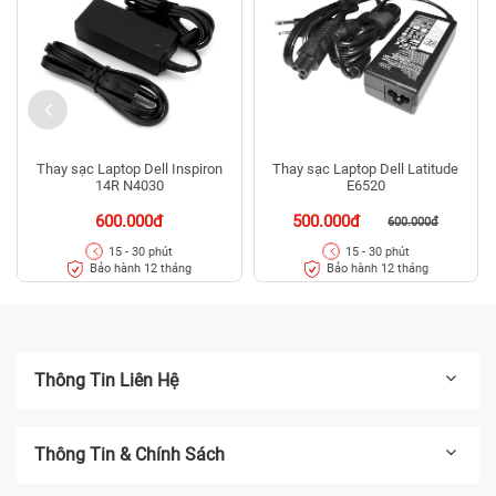
Thay sạc Laptop Dell Inspiron
Thay sạc Laptop Dell Latitude
14R N4030
E6520
600.000đ
500.000đ
600.000đ
15 - 30 phút
15 - 30 phút
Bảo hành 12 tháng
Bảo hành 12 tháng
Thông Tin Liên Hệ
Thông Tin & Chính Sách