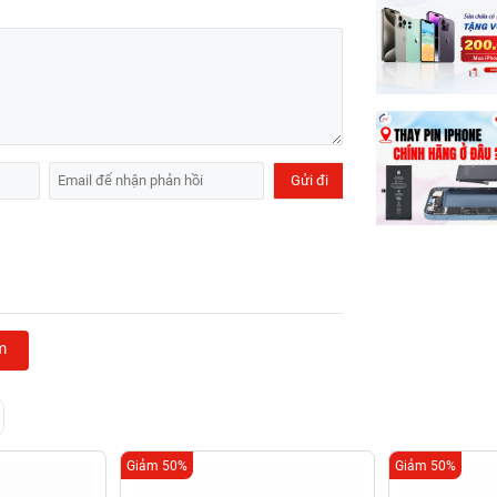
m
Giảm 50%
Giảm 50%