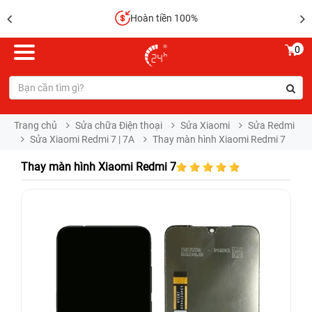
Hoàn tiền 100%
0
Trang chủ
Sửa chữa Điện thoại
Sửa Xiaomi
Sửa Redmi
Sửa Xiaomi Redmi 7 | 7A
Thay màn hình Xiaomi Redmi 7
Thay màn hình Xiaomi Redmi 7