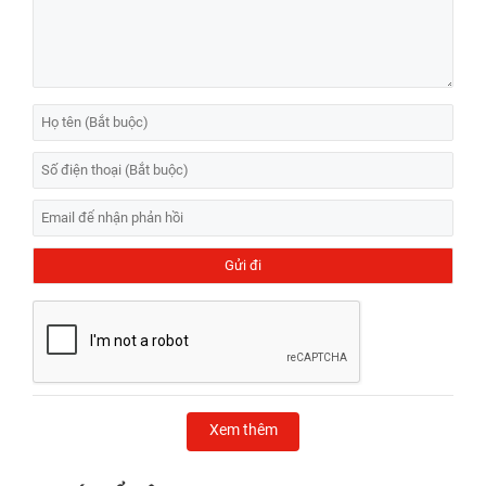
Xem thêm