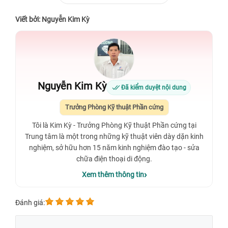
Viết bởi: Nguyễn Kim Kỳ
Nguyễn Kim Kỳ
Đã kiểm duyệt nội dung
Trưởng Phòng Kỹ thuật Phần cứng
Tôi là Kim Kỳ - Trưởng Phòng Kỹ thuật Phần cứng tại
Trung tâm là một trong những kỹ thuật viên dày dặn kinh
nghiệm, sở hữu hơn 15 năm kinh nghiệm đào tạo - sửa
chữa điện thoại di động.
Xem thêm thông tin
Đánh giá: