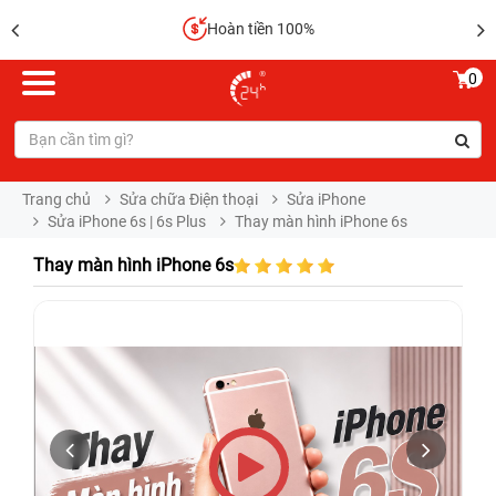
Hoàn tiền 100%
0
Trang chủ
Sửa chữa Điện thoại
Sửa iPhone
Sửa iPhone 6s | 6s Plus
Thay màn hình iPhone 6s
Thay màn hình iPhone 6s