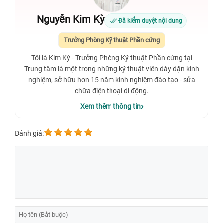
Nguyễn Kim Kỳ
Đã kiểm duyệt nội dung
Trưởng Phòng Kỹ thuật Phần cứng
Tôi là Kim Kỳ - Trưởng Phòng Kỹ thuật Phần cứng tại
Trung tâm là một trong những kỹ thuật viên dày dặn kinh
nghiệm, sở hữu hơn 15 năm kinh nghiệm đào tạo - sửa
chữa điện thoại di động.
Xem thêm thông tin
Đánh giá: