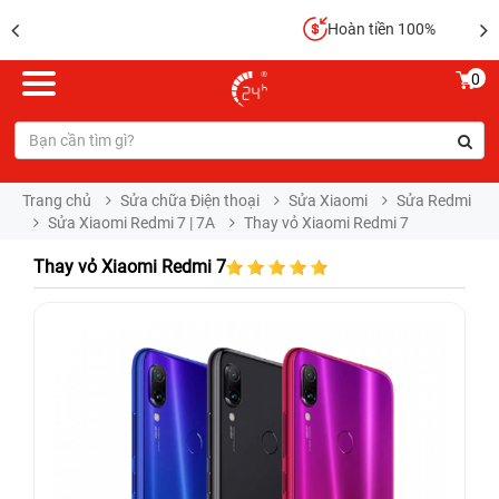
Hoàn tiền 100%
0
Trang chủ
Sửa chữa Điện thoại
Sửa Xiaomi
Sửa Redmi
Sửa Xiaomi Redmi 7 | 7A
Thay vỏ Xiaomi Redmi 7
Thay vỏ Xiaomi Redmi 7