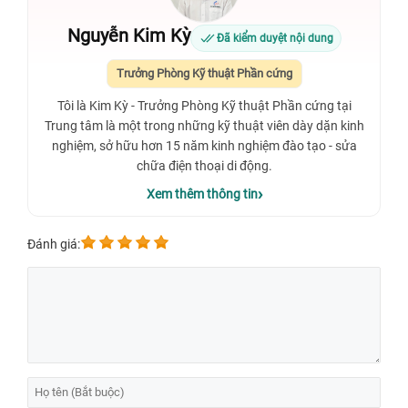
Nguyễn Kim Kỳ
Đã kiểm duyệt nội dung
Trưởng Phòng Kỹ thuật Phần cứng
Tôi là Kim Kỳ - Trưởng Phòng Kỹ thuật Phần cứng tại
Trung tâm là một trong những kỹ thuật viên dày dặn kinh
nghiệm, sở hữu hơn 15 năm kinh nghiệm đào tạo - sửa
chữa điện thoại di động.
Xem thêm thông tin
Đánh giá: