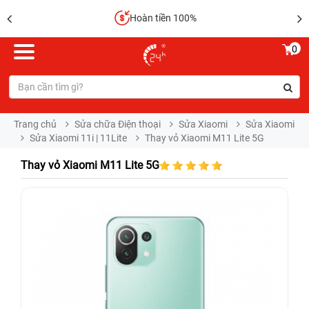
Hoàn tiền 100%
0
Trang chủ
Sửa chữa Điện thoại
Sửa Xiaomi
Sửa Xiaomi
Sửa Xiaomi 11i | 11Lite
Thay vỏ Xiaomi M11 Lite 5G
Thay vỏ Xiaomi M11 Lite 5G