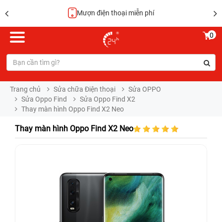
Hoàn tiền 100%
0
Trang chủ
Sửa chữa Điện thoại
Sửa OPPO
Sửa Oppo Find
Sửa Oppo Find X2
Thay màn hình Oppo Find X2 Neo
Thay màn hình Oppo Find X2 Neo