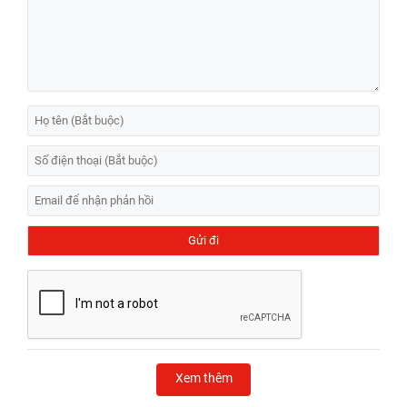
Xem thêm