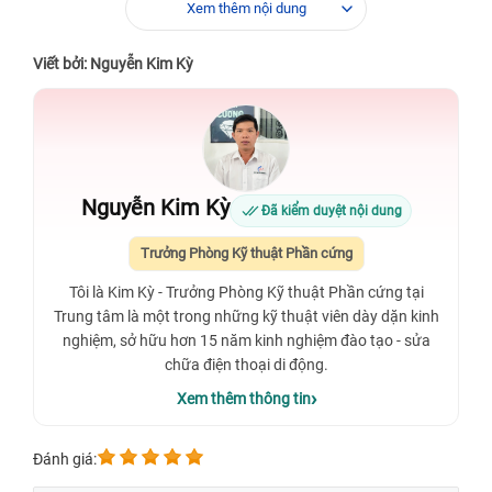
Xem thêm nội dung
Viết bởi: Nguyễn Kim Kỳ
Nguyễn Kim Kỳ
Đã kiểm duyệt nội dung
Trưởng Phòng Kỹ thuật Phần cứng
Tôi là Kim Kỳ - Trưởng Phòng Kỹ thuật Phần cứng tại
Trung tâm là một trong những kỹ thuật viên dày dặn kinh
nghiệm, sở hữu hơn 15 năm kinh nghiệm đào tạo - sửa
chữa điện thoại di động.
Xem thêm thông tin
Đánh giá: