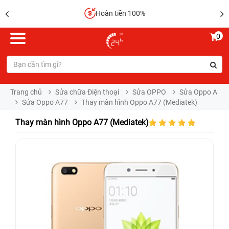
Hoàn tiền 100%
0
Trang chủ
Sửa chữa Điện thoại
Sửa OPPO
Sửa Oppo A
Sửa Oppo A77
Thay màn hình Oppo A77 (Mediatek)
Thay màn hình Oppo A77 (Mediatek)