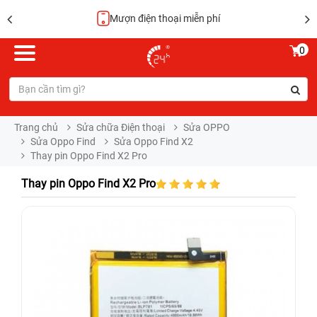
Hoàn tiền 100%
0
Trang chủ
Sửa chữa Điện thoại
Sửa OPPO
Sửa Oppo Find
Sửa Oppo Find X2
Thay pin Oppo Find X2 Pro
Thay pin Oppo Find X2 Pro