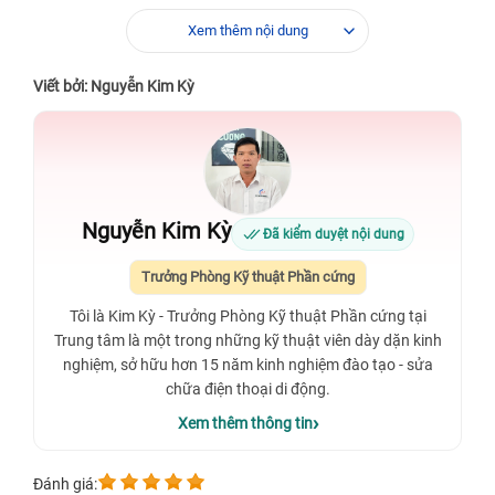
Xem thêm nội dung
Viết bởi: Nguyễn Kim Kỳ
Nguyễn Kim Kỳ
Đã kiểm duyệt nội dung
Trưởng Phòng Kỹ thuật Phần cứng
Tôi là Kim Kỳ - Trưởng Phòng Kỹ thuật Phần cứng tại
Trung tâm là một trong những kỹ thuật viên dày dặn kinh
nghiệm, sở hữu hơn 15 năm kinh nghiệm đào tạo - sửa
chữa điện thoại di động.
Xem thêm thông tin
Đánh giá: