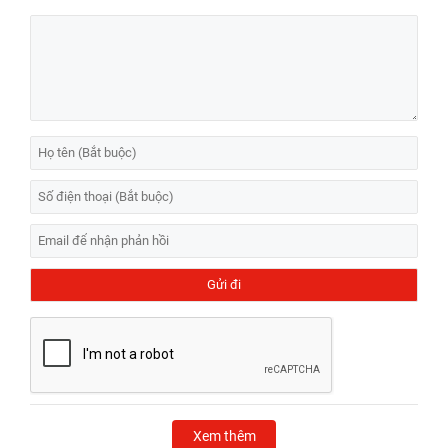
Xem thêm