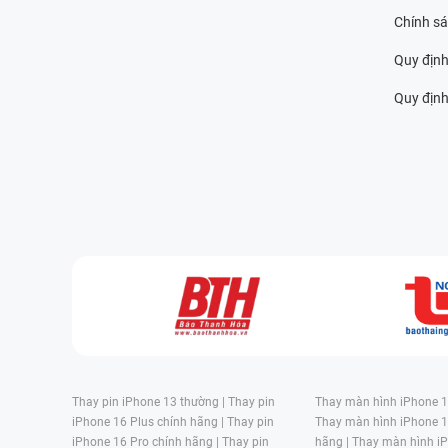
Chính s
Quy định
Quy định 
Thay pin iPhone 13 thường |
Thay pin
Thay màn hình iPhone 15
iPhone 16 Plus chính hãng |
Thay pin
Thay màn hình iPhone 1
iPhone 16 Pro chính hãng |
Thay pin
hãng |
Thay màn hình iP