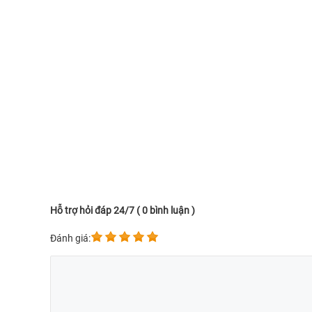
Hỗ trợ hỏi đáp 24/7 ( 0 bình luận )
Đánh giá: