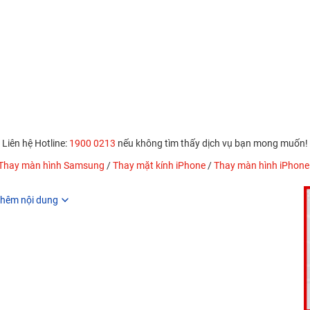
Liên hệ Hotline:
1900 0213
nếu không tìm thấy dịch vụ bạn mong muốn!
Thay màn hình Samsung
/
Thay mặt kính iPhone
/
Thay màn hình iPhone
hêm nội dung